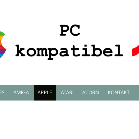
ES
AMIGA
APPLE
ATARI
ACORN
KONTAKT