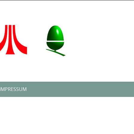
IMPRESSUM