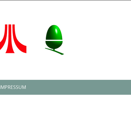
IMPRESSUM